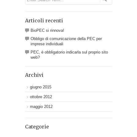
Articoli recenti
BioPEC si rinnova!
Obbligo di comunicazione della PEC per
imprese individuali
PEC, è obbligatorio indicarla sul proprio sito
web?
Archivi
giugno 2015
ottobre 2012
maggio 2012
Categorie