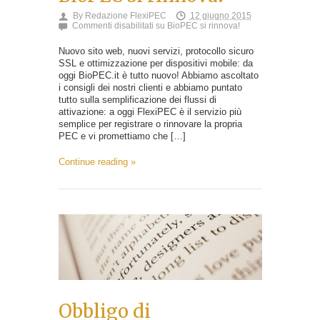
By
Redazione FlexiPEC
12 giugno 2015
Commenti disabilitati
su BioPEC si rinnova!
Nuovo sito web, nuovi servizi, protocollo sicuro
SSL e ottimizzazione per dispositivi mobile: da
oggi BioPEC.it è tutto nuovo! Abbiamo ascoltato
i consigli dei nostri clienti e abbiamo puntato
tutto sulla semplificazione dei flussi di
attivazione: a oggi FlexiPEC è il servizio più
semplice per registrare o rinnovare la propria
PEC e vi promettiamo che […]
Continue reading »
Obbligo di